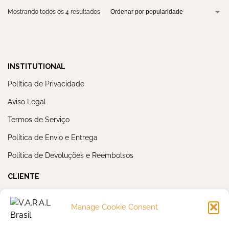
Mostrando todos os 4 resultados
INSTITUTIONAL
Política de Privacidade
Aviso Legal
Termos de Serviço
Política de Envio e Entrega
Política de Devoluções e Reembolsos
CLIENTE
Minha Conta
Manage Cookie Consent
Meus Pedidos