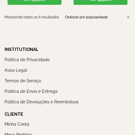
Mostrando todos os 6 resultados
INSTITUTIONAL
Política de Privacidade
Aviso Legal
Termos de Serviço
Política de Envio e Entrega
Política de Devoluções e Reembolsos
CLIENTE
Minha Conta
Meus Pedidos