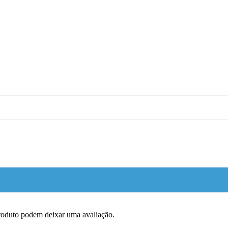
roduto podem deixar uma avaliação.