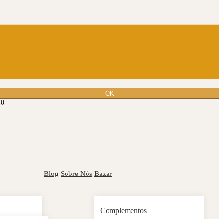
OK
10
Blog
Sobre Nós
Bazar
Complementos