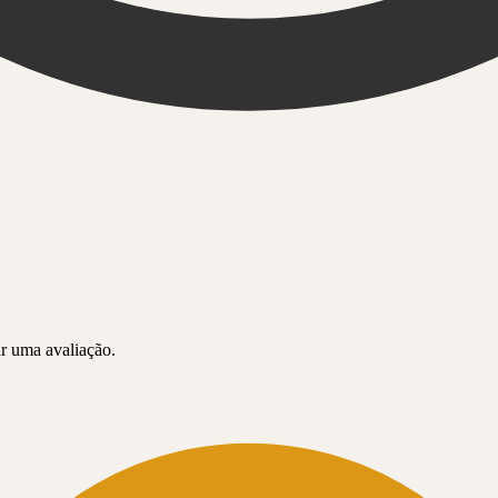
r uma avaliação.