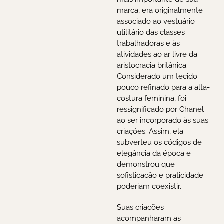
marca, era originalmente
associado ao vestuário
utilitário das classes
trabalhadoras e às
atividades ao ar livre da
aristocracia britânica.
Considerado um tecido
pouco refinado para a alta-
costura feminina, foi
ressignificado por Chanel
ao ser incorporado às suas
criações. Assim, ela
subverteu os códigos de
elegância da época e
demonstrou que
sofisticação e praticidade
poderiam coexistir.
Suas criações
acompanharam as