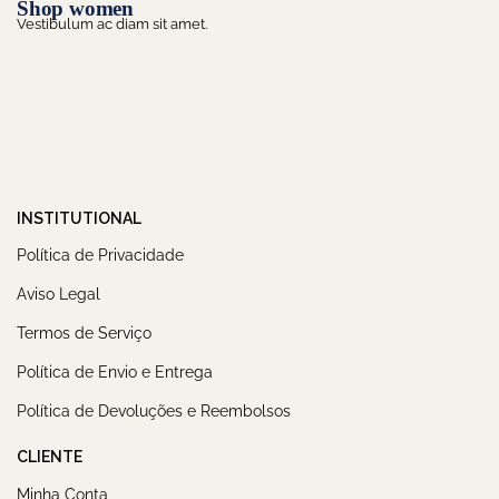
Shop women
Vestibulum ac diam sit amet.
INSTITUTIONAL
Política de Privacidade
Aviso Legal
Termos de Serviço
Política de Envio e Entrega
Política de Devoluções e Reembolsos
CLIENTE
Minha Conta